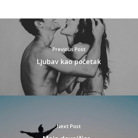
Previous Post
Ljubav kao početak
Next Post