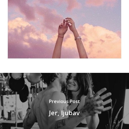
Previous Post
Jer, ljubav